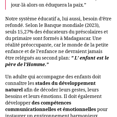
jour-là alors on éduquera la paix.”
Notre système éducatif a, lui aussi, besoin d’être
refondé. Selon le Banque mondiale (2023),
seuls 15,27% des éducateurs du préscolaires et
du primaire sont formés à Madagascar. Une
réalité préoccupante, car le monde de la petite
enfance et de l’enfance ne devraient jamais
être relégués au second plan:
” L’ enfant est le
père de l’Homme.”
Un adulte qui accompagne des enfants doit
connaître les
stades du développement
naturel
afin de décoder leurs gestes, leurs
besoins et leurs émotions. Il doit également
développer
des compétences
communicationnelles et émotionnelles
pour
instaurer un environnement harmonieux,