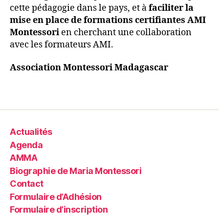
cette pédagogie dans le pays, et à
faciliter la
mise en place de formations certifiantes AMI
Montessori
en cherchant une collaboration
avec les formateurs AMI.
Association Montessori Madagascar
Actualités
Agenda
AMMA
Biographie de Maria Montessori
Contact
Formulaire d’Adhésion
Formulaire d’inscription