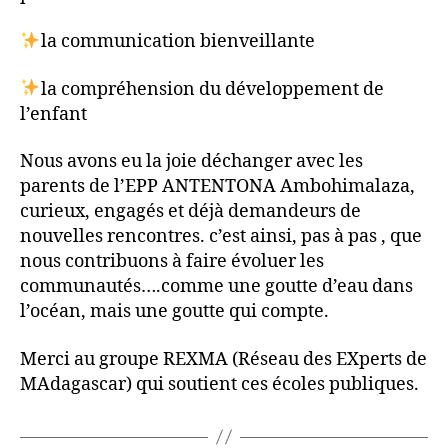
la communication bienveillante
la compréhension du développement de
l’enfant
Nous avons eu la joie déchanger avec les
parents de l’EPP ANTENTONA Ambohimalaza,
curieux, engagés et déjà demandeurs de
nouvelles rencontres. c’est ainsi, pas à pas , que
nous contribuons à faire évoluer les
communautés….comme une goutte d’eau dans
l’océan, mais une goutte qui compte.
Merci au groupe REXMA (Réseau des EXperts de
MAdagascar) qui soutient ces écoles publiques.