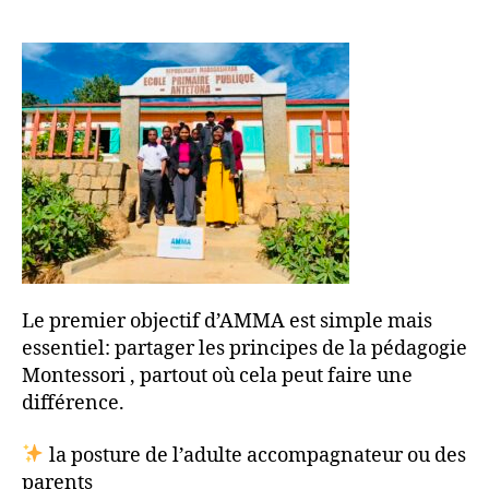
Le premier objectif d’AMMA est simple mais
essentiel: partager les principes de la pédagogie
Montessori , partout où cela peut faire une
différence.
la posture de l’adulte accompagnateur ou des
parents