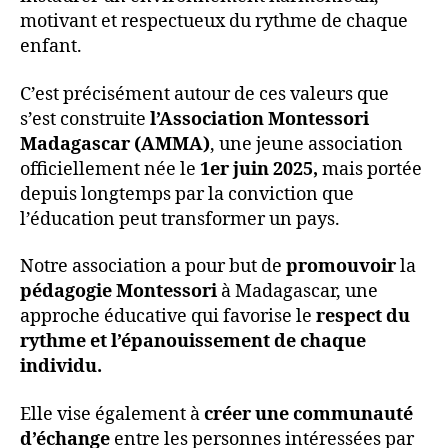
motivant et respectueux du rythme de chaque
enfant.
C’est précisément autour de ces valeurs que
s’est construite
l’Association Montessori
Madagascar (AMMA)
, une jeune association
officiellement née le
1er juin 2025,
mais portée
depuis longtemps par la conviction que
l’éducation peut transformer un pays.
Notre association a pour but de
promouvoir
la
pédagogie Montessori
à Madagascar, une
approche éducative qui favorise le
respect du
rythme et l’épanouissement de chaque
individu.
Elle vise également à
créer une communauté
d’échange
entre les personnes intéressées par