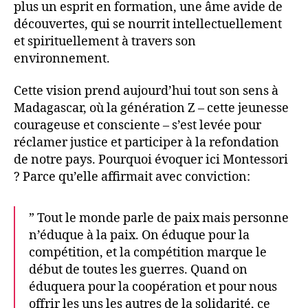
plus un esprit en formation, une âme avide de
découvertes, qui se nourrit intellectuellement
et spirituellement à travers son
environnement.
Cette vision prend aujourd’hui tout son sens à
Madagascar, où la génération Z – cette jeunesse
courageuse et consciente – s’est levée pour
réclamer justice et participer à la refondation
de notre pays. Pourquoi évoquer ici Montessori
? Parce qu’elle affirmait avec conviction:
” Tout le monde parle de paix mais personne
n’éduque à la paix. On éduque pour la
compétition, et la compétition marque le
début de toutes les guerres. Quand on
éduquera pour la coopération et pour nous
offrir les uns les autres de la solidarité, ce