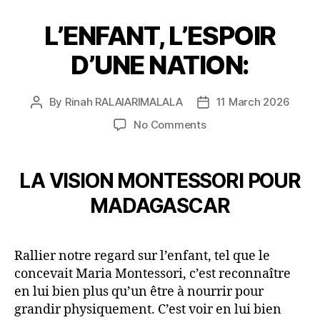
L’ENFANT, L’ESPOIR
D’UNE NATION:
By
Rinah RALAIARIMALALA
11 March 2026
No Comments
LA VISION MONTESSORI POUR
MADAGASCAR
Rallier notre regard sur l’enfant, tel que le
concevait Maria Montessori, c’est reconnaître
en lui bien plus qu’un être à nourrir pour
grandir physiquement. C’est voir en lui bien